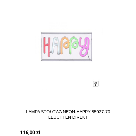
LAMPA STOŁOWA NEON-HAPPY 85027-70
LEUCHTEN DIREKT
116,00 zł