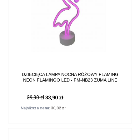
DZIECIĘCA LAMPA NOCNA RÓŻOWY FLAMING
NEON FLAMINGO LED - FM-NB23 ZUMA LINE
39,90 zł
33,90 zł
Najniższa cena:
30,32 zł