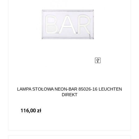
LAMPA STOŁOWA NEON-BAR 85026-16 LEUCHTEN
DIREKT
116,00 zł