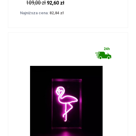
109,00 zł
92,60 zł
Najniższa cena:
82,84 zł