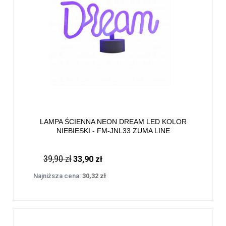
LAMPA ŚCIENNA NEON DREAM LED KOLOR
NIEBIESKI - FM-JNL33 ZUMA LINE
39,90 zł
33,90 zł
Najniższa cena:
30,32 zł