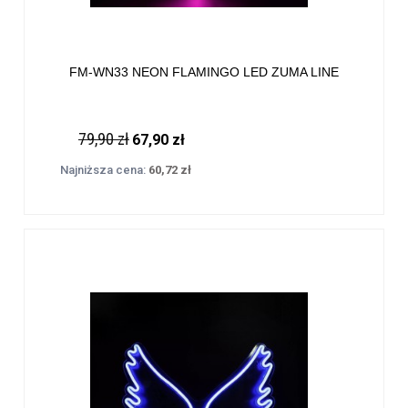
FM-WN33 NEON FLAMINGO LED ZUMA LINE
79,90 zł
67,90 zł
Najniższa cena:
60,72 zł