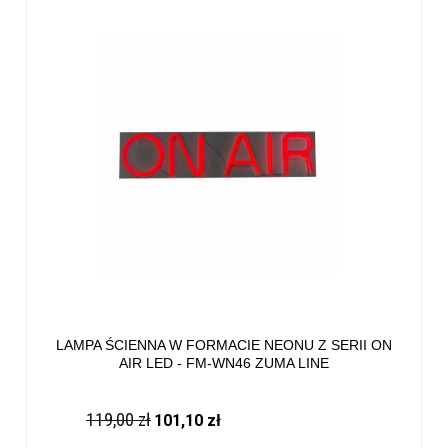
LAMPA ŚCIENNA W FORMACIE NEONU Z SERII ON
AIR LED - FM-WN46 ZUMA LINE
119,00 zł
101,10 zł