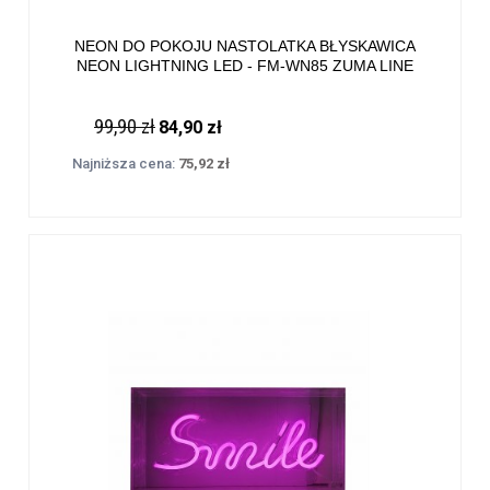
NEON DO POKOJU NASTOLATKA BŁYSKAWICA
NEON LIGHTNING LED - FM-WN85 ZUMA LINE
99,90 zł
84,90 zł
Najniższa cena:
75,92 zł