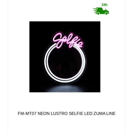
FM-MT07 NEON LUSTRO SELFIE LED ZUMA LINE