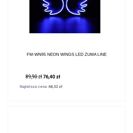
FM-WN95 NEON WINGS LED ZUMA LINE
89,90 zł
76,40 zł
Najniższa cena:
68,32 zł