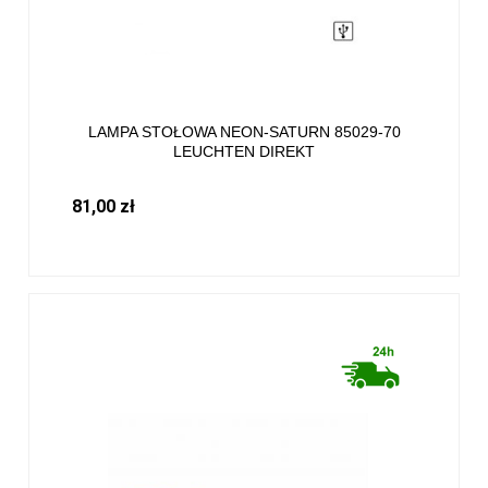
LAMPA STOŁOWA NEON-SATURN 85029-70
LEUCHTEN DIREKT
81,00 zł