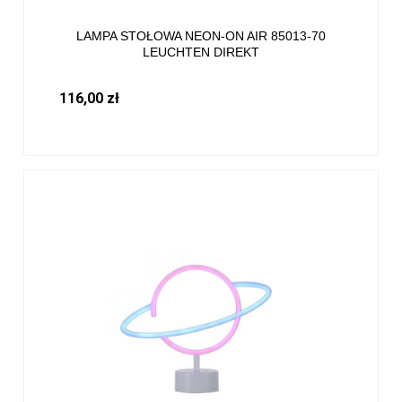
LAMPA STOŁOWA NEON-ON AIR 85013-70
LEUCHTEN DIREKT
116,00 zł