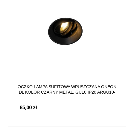
OCZKO LAMPA SUFITOWA WPUSZCZANA ONEON
DL KOLOR CZARNY METAL, GU10 IP20 ARGU10-
043 ZUMA LINE
85,00 zł