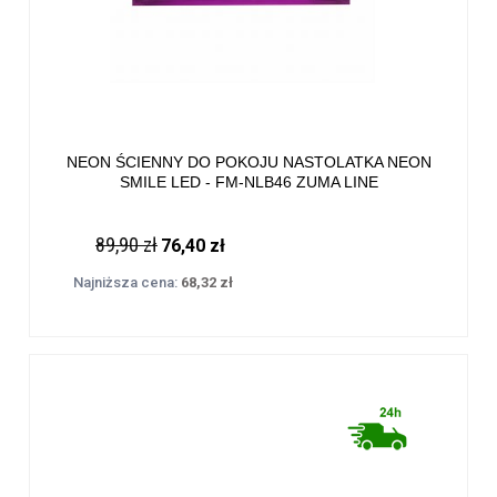
NEON ŚCIENNY DO POKOJU NASTOLATKA NEON
SMILE LED - FM-NLB46 ZUMA LINE
89,90 zł
76,40 zł
Najniższa cena:
68,32 zł