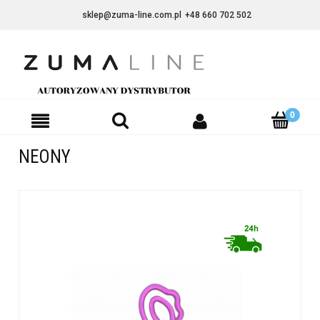
sklep@zuma-line.com.pl
+48 660 702 502
NEONY