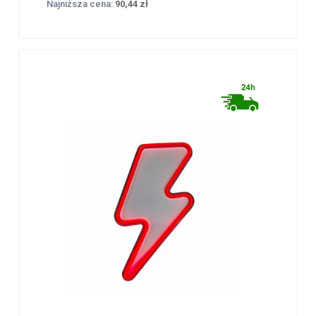
Najniższa cena:
90,44 zł