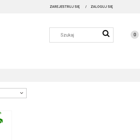
ZAREJESTRUJ SIĘ
ZALOGUJ SIĘ