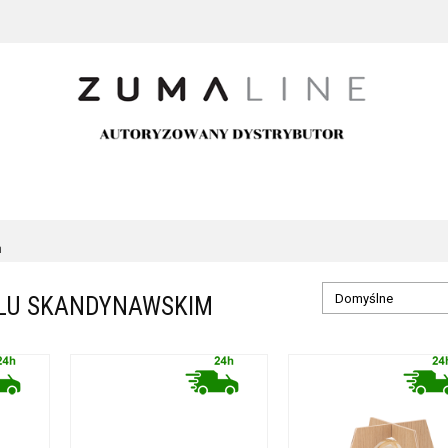
m
LU SKANDYNAWSKIM