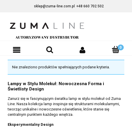
sklep@zuma-line.com.pl
+48 660 702 502
Nie znaleziono produktów spełniających podane kryteria.
Lampy w Stylu Molekuł: Nowoczesna Forma i
Świetlisty Design
Zanurz się w fascynującym światku lamp w stylu molekuł od Zuma
Line. Nasza kolekcja lamp inspiruje się strukturami molekularnymi,
tworząc unikalne i nowoczesne oświetlenie, które stanie się
centralnym punktem każdego wnętrza.
Eksperymentalny Design