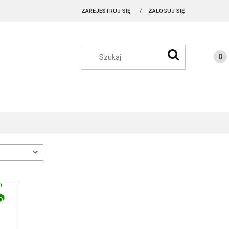
ZAREJESTRUJ SIĘ
ZALOGUJ SIĘ